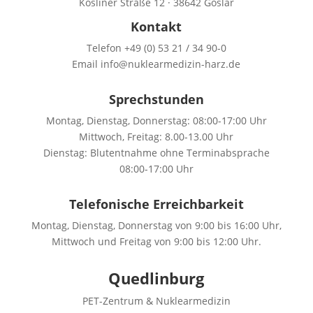
Kösliner Straße 12 · 38642 Goslar
Kontakt
Telefon +49 (0) 53 21 / 34 90-0
Email info@nuklearmedizin-harz.de
Sprechstunden
Montag, Dienstag, Donnerstag: 08:00-17:00 Uhr
Mittwoch, Freitag: 8.00-13.00 Uhr
Dienstag: Blutentnahme ohne Terminabsprache
08:00-17:00 Uhr
Telefonische Erreichbarkeit
Montag, Dienstag, Donnerstag von 9:00 bis 16:00 Uhr,
Mittwoch und Freitag von 9:00 bis 12:00 Uhr.
Quedlinburg
PET-Zentrum & Nuklearmedizin