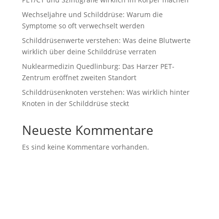
Wechseljahre und Schilddrüse: Warum die
Symptome so oft verwechselt werden
Schilddrüsenwerte verstehen: Was deine Blutwerte
wirklich über deine Schilddrüse verraten
Nuklearmedizin Quedlinburg: Das Harzer PET-
Zentrum eröffnet zweiten Standort
Schilddrüsenknoten verstehen: Was wirklich hinter
Knoten in der Schilddrüse steckt
Neueste Kommentare
Es sind keine Kommentare vorhanden.