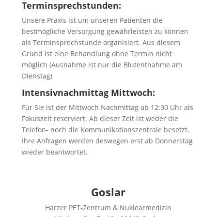
Terminsprechstunden:
Unsere Praxis ist um unseren Patienten die
bestmögliche Versorgung gewährleisten zu können
als Terminsprechstunde organisiert. Aus diesem
Grund ist eine Behandlung ohne Termin nicht
möglich (Ausnahme ist nur die Blutentnahme am
Dienstag)
Intensivnachmittag Mittwoch:
Für Sie ist der Mittwoch Nachmittag ab 12:30 Uhr als
Fokuszeit reserviert. Ab dieser Zeit ist weder die
Telefon- noch die Kommunikationszentrale besetzt.
Ihre Anfragen werden deswegen erst ab Donnerstag
wieder beantwortet.
Goslar
Harzer PET-Zentrum & Nuklearmedizin