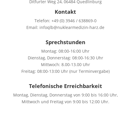
Ditfurter Weg 24, 06484 Quedlinburg
Kontakt
Telefon: +49 (0) 3946 / 638869-0
Email: infoqlb@nuklearmedizin-harz.de
Sprechstunden
Montag: 08:00-16:00 Uhr
Dienstag, Donnerstag: 08:00-16:30 Uhr
Mittwoch: 8.00-13.00 Uhr
Freitag: 08:00-13:00 Uhr (nur Terminvergabe)
Telefonische Erreichbarkeit
Montag, Dienstag, Donnerstag von 9:00 bis 16:00 Uhr,
Mittwoch und Freitag von 9:00 bis 12:00 Uhr.