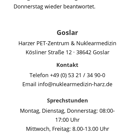
Donnerstag wieder beantwortet.
Goslar
Harzer PET-Zentrum & Nuklearmedizin
Kösliner Straße 12 · 38642 Goslar
Kontakt
Telefon +49 (0) 53 21 / 34 90-0
Email info@nuklearmedizin-harz.de
Sprechstunden
Montag, Dienstag, Donnerstag: 08:00-
17:00 Uhr
Mittwoch, Freitag: 8.00-13.00 Uhr