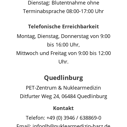
Dienstag: Blutentnahme ohne
Terminabsprache 08:00-17:00 Uhr
Telefonische Erreichbarkeit
Montag, Dienstag, Donnerstag von 9:00
bis 16:00 Uhr,
Mittwoch und Freitag von 9:00 bis 12:00
Uhr.
Quedlinburg
PET-Zentrum & Nuklearmedizin
Ditfurter Weg 24, 06484 Quedlinburg
Kontakt
Telefon: +49 (0) 3946 / 638869-0
Email: infoqlb@nuklearmedizin-harz.de