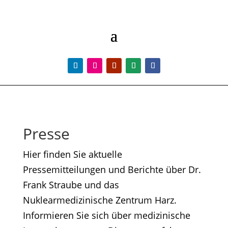
Presse
Hier finden Sie aktuelle
Pressemitteilungen und Berichte über Dr.
Frank Straube und das
Nuklearmedizinische Zentrum Harz.
Informieren Sie sich über medizinische