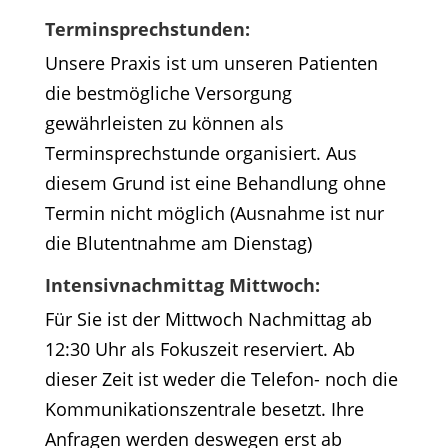
Terminsprechstunden:
Unsere Praxis ist um unseren Patienten
die bestmögliche Versorgung
gewährleisten zu können als
Terminsprechstunde organisiert. Aus
diesem Grund ist eine Behandlung ohne
Termin nicht möglich (Ausnahme ist nur
die Blutentnahme am Dienstag)
Intensivnachmittag Mittwoch:
Für Sie ist der Mittwoch Nachmittag ab
12:30 Uhr als Fokuszeit reserviert. Ab
dieser Zeit ist weder die Telefon- noch die
Kommunikationszentrale besetzt. Ihre
Anfragen werden deswegen erst ab