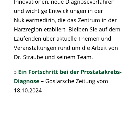
Innovationen, neue Diagnoseverfahren
und wichtige Entwicklungen in der
Nuklearmedizin, die das Zentrum in der
Harzregion etabliert. Bleiben Sie auf dem
Laufenden über aktuelle Themen und
Veranstaltungen rund um die Arbeit von
Dr. Straube und seinem Team.
»
Ein Fortschritt bei der Prostatakrebs-
Diagnose
– Goslarsche Zeitung vom
18.10.2024