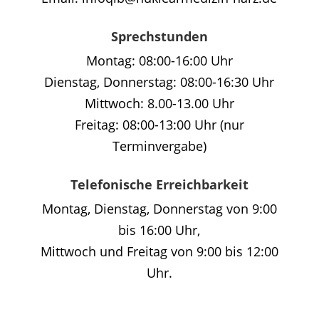
Sprechstunden
Montag: 08:00-16:00 Uhr
Dienstag, Donnerstag: 08:00-16:30 Uhr
Mittwoch: 8.00-13.00 Uhr
Freitag: 08:00-13:00 Uhr (nur
Terminvergabe)
Telefonische Erreichbarkeit
Montag, Dienstag, Donnerstag von 9:00
bis 16:00 Uhr,
Mittwoch und Freitag von 9:00 bis 12:00
Uhr.