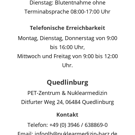
Dienstag: Blutentnahme ohne
Terminabsprache 08:00-17:00 Uhr
Telefonische Erreichbarkeit
Montag, Dienstag, Donnerstag von 9:00
bis 16:00 Uhr,
Mittwoch und Freitag von 9:00 bis 12:00
Uhr.
Quedlinburg
PET-Zentrum & Nuklearmedizin
Ditfurter Weg 24, 06484 Quedlinburg
Kontakt
Telefon: +49 (0) 3946 / 638869-0
Email: infoqlb@nuklearmedizin-harz.de