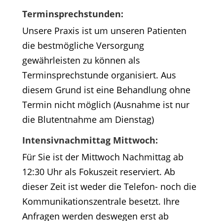
Terminsprechstunden:
Unsere Praxis ist um unseren Patienten
die bestmögliche Versorgung
gewährleisten zu können als
Terminsprechstunde organisiert. Aus
diesem Grund ist eine Behandlung ohne
Termin nicht möglich (Ausnahme ist nur
die Blutentnahme am Dienstag)
Intensivnachmittag Mittwoch:
Für Sie ist der Mittwoch Nachmittag ab
12:30 Uhr als Fokuszeit reserviert. Ab
dieser Zeit ist weder die Telefon- noch die
Kommunikationszentrale besetzt. Ihre
Anfragen werden deswegen erst ab