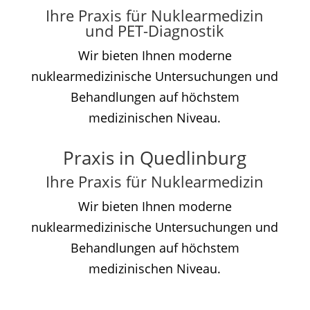
Ihre Praxis für Nuklearmedizin
und PET-Diagnostik
Wir bieten Ihnen moderne
nuklearmedizinische Untersuchungen und
Behandlungen auf höchstem
medizinischen Niveau.
Praxis in Quedlinburg
Ihre Praxis für Nuklearmedizin
Wir bieten Ihnen moderne
nuklearmedizinische Untersuchungen und
Behandlungen auf höchstem
medizinischen Niveau.