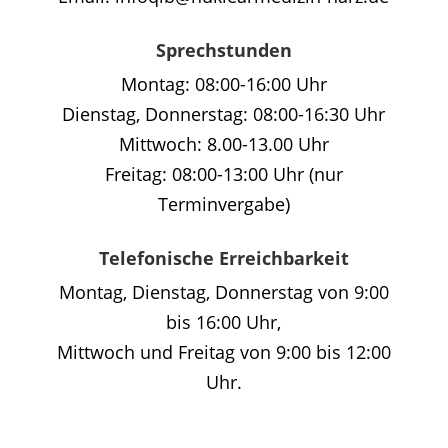
Sprechstunden
Montag: 08:00-16:00 Uhr
Dienstag, Donnerstag: 08:00-16:30 Uhr
Mittwoch: 8.00-13.00 Uhr
Freitag: 08:00-13:00 Uhr (nur
Terminvergabe)
Telefonische Erreichbarkeit
Montag, Dienstag, Donnerstag von 9:00
bis 16:00 Uhr,
Mittwoch und Freitag von 9:00 bis 12:00
Uhr.