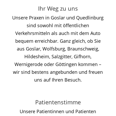
Ihr Weg zu uns
Unsere Praxen in Goslar und Quedlinburg
sind sowohl mit öffentlichen
Verkehrsmitteln als auch mit dem Auto
bequem erreichbar. Ganz gleich, ob Sie
aus Goslar, Wolfsburg, Braunschweig,
Hildesheim, Salzgitter, Gifhorn,
Wernigerode oder Göttingen kommen –
wir sind bestens angebunden und freuen
uns auf Ihren Besuch.
Patientenstimme
Unsere Patientinnen und Patienten