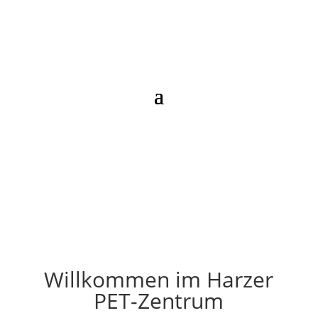
Willkommen im Harzer
PET-Zentrum