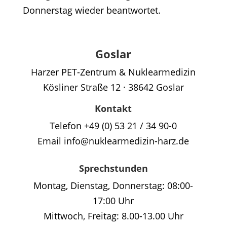
Donnerstag wieder beantwortet.
Goslar
Harzer PET-Zentrum & Nuklearmedizin
Kösliner Straße 12 · 38642 Goslar
Kontakt
Telefon +49 (0) 53 21 / 34 90-0
Email info@nuklearmedizin-harz.de
Sprechstunden
Montag, Dienstag, Donnerstag: 08:00-
17:00 Uhr
Mittwoch, Freitag: 8.00-13.00 Uhr