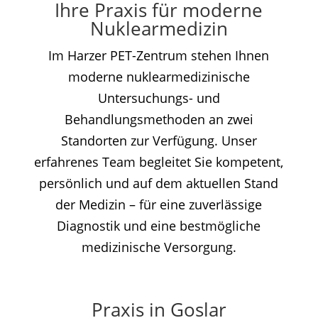
Ihre Praxis für moderne
Nuklearmedizin
Im Harzer PET-Zentrum stehen Ihnen
moderne nuklearmedizinische
Untersuchungs- und
Behandlungsmethoden an zwei
Standorten zur Verfügung. Unser
erfahrenes Team begleitet Sie kompetent,
persönlich und auf dem aktuellen Stand
der Medizin – für eine zuverlässige
Diagnostik und eine bestmögliche
medizinische Versorgung.
Praxis in Goslar