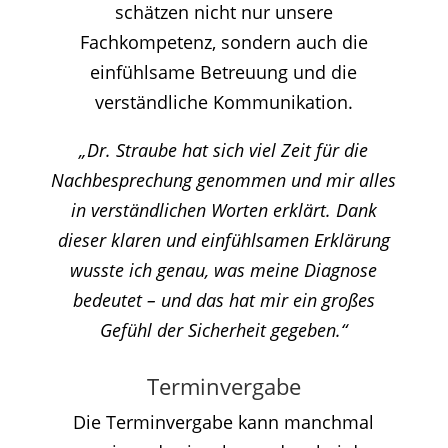
schätzen nicht nur unsere
Fachkompetenz, sondern auch die
einfühlsame Betreuung und die
verständliche Kommunikation.
„Dr. Straube hat sich viel Zeit für die
Nachbesprechung genommen und mir alles
in verständlichen Worten erklärt. Dank
dieser klaren und einfühlsamen Erklärung
wusste ich genau, was meine Diagnose
bedeutet – und das hat mir ein großes
Gefühl der Sicherheit gegeben.“
Terminvergabe
Die Terminvergabe kann manchmal