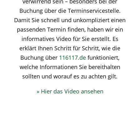
verwirrend sein – besonders bei der
Buchung über die Terminservicestelle.
Damit Sie schnell und unkompliziert einen
passenden Termin finden, haben wir ein
informatives Video für Sie erstellt. Es
erklärt Ihnen Schritt für Schritt, wie die
Buchung über
116117.de
funktioniert,
welche Informationen Sie bereithalten
sollten und worauf es zu achten gilt.
» Hier das Video ansehen