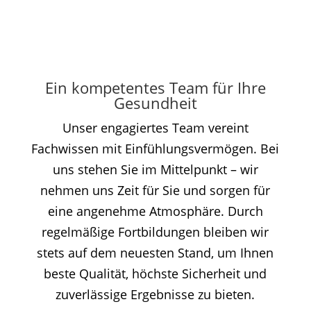
Ein kompetentes Team für Ihre
Gesundheit
Unser engagiertes Team vereint
Fachwissen mit Einfühlungsvermögen. Bei
uns stehen Sie im Mittelpunkt – wir
nehmen uns Zeit für Sie und sorgen für
eine angenehme Atmosphäre. Durch
regelmäßige Fortbildungen bleiben wir
stets auf dem neuesten Stand, um Ihnen
beste Qualität, höchste Sicherheit und
zuverlässige Ergebnisse zu bieten.