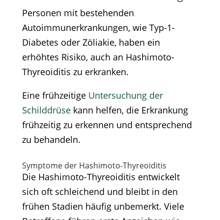
Personen mit bestehenden
Autoimmunerkrankungen, wie Typ-1-
Diabetes oder Zöliakie, haben ein
erhöhtes Risiko, auch an Hashimoto-
Thyreoiditis zu erkranken.​
Eine frühzeitige
Untersuchung der
Schilddrüse
kann helfen, die Erkrankung
frühzeitig zu erkennen und entsprechend
zu behandeln.​
Symptome der Hashimoto-Thyreoiditis
Die Hashimoto-Thyreoiditis entwickelt
sich oft schleichend und bleibt in den
frühen Stadien häufig unbemerkt. Viele