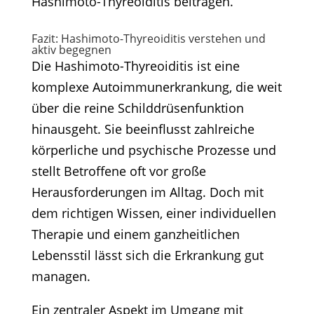
Hashimoto-Thyreoiditis beitragen.
Fazit: Hashimoto-Thyreoiditis verstehen und
aktiv begegnen
Die Hashimoto-Thyreoiditis ist eine
komplexe Autoimmunerkrankung, die weit
über die reine Schilddrüsenfunktion
hinausgeht. Sie beeinflusst zahlreiche
körperliche und psychische Prozesse und
stellt Betroffene oft vor große
Herausforderungen im Alltag. Doch mit
dem richtigen Wissen, einer individuellen
Therapie und einem ganzheitlichen
Lebensstil lässt sich die Erkrankung gut
managen.​
Ein zentraler Aspekt im Umgang mit