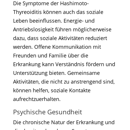
Die Symptome der Hashimoto-
Thyreoiditis können auch das soziale
Leben beeinflussen. Energie- und
Antriebslosigkeit führen möglicherweise
dazu, dass soziale Aktivitäten reduziert
werden. Offene Kommunikation mit
Freunden und Familie über die
Erkrankung kann Verständnis fördern und
Unterstützung bieten. Gemeinsame
Aktivitäten, die nicht zu anstrengend sind,
können helfen, soziale Kontakte
aufrechtzuerhalten.​
Psychische Gesundheit
Die chronische Natur der Erkrankung und