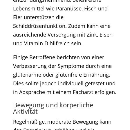
Lebensmittel wie Paranüsse, Fisch und
Eier unterstützen die
Schilddrüsenfunktion. Zudem kann eine
ausreichende Versorgung mit Zink, Eisen
und Vitamin D hilfreich sein.​
Einige Betroffene berichten von einer
Verbesserung der Symptome durch eine
glutenarme oder glutenfreie Ernährung.
Dies sollte jedoch individuell getestet und
in Absprache mit einem Facharzt erfolgen.​
Bewegung und körperliche
Aktivität
Regelmäßige, moderate Bewegung kann