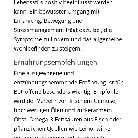
Lebensstils positiv beeinflusst werden
kann. Ein bewusster Umgang mit
Ernährung, Bewegung und
Stressmanagement trägt dazu bei, die
Symptome zu lindern und das allgemeine
Wohlbefinden zu steigern.​
Ernährungsempfehlungen
Eine ausgewogene und
entzündungshemmende Ernährung ist für
Betroffene besonders wichtig. Empfohlen
wird der Verzehr von frischem Gemüse,
hochwertigen Ölen und zuckerarmem
Obst. Omega-3-Fettsäuren aus Fisch oder
pflanzlichen Quellen wie Leinöl wirken
entzündungshemmend. Selenreiche