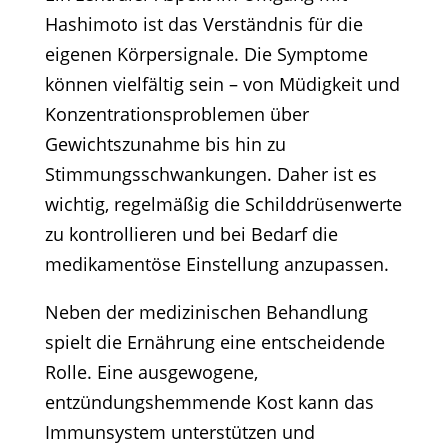
Hashimoto ist das Verständnis für die
eigenen Körpersignale. Die Symptome
können vielfältig sein – von Müdigkeit und
Konzentrationsproblemen über
Gewichtszunahme bis hin zu
Stimmungsschwankungen. Daher ist es
wichtig, regelmäßig die Schilddrüsenwerte
zu kontrollieren und bei Bedarf die
medikamentöse Einstellung anzupassen.​
Neben der medizinischen Behandlung
spielt die Ernährung eine entscheidende
Rolle. Eine ausgewogene,
entzündungshemmende Kost kann das
Immunsystem unterstützen und