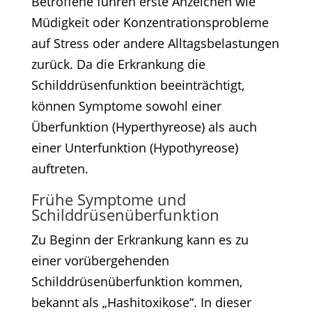
Betroffene führen erste Anzeichen wie
Müdigkeit oder Konzentrationsprobleme
auf Stress oder andere Alltagsbelastungen
zurück. Da die Erkrankung die
Schilddrüsenfunktion beeinträchtigt,
können Symptome sowohl einer
Überfunktion (Hyperthyreose) als auch
einer Unterfunktion (Hypothyreose)
auftreten.​
Frühe Symptome und
Schilddrüsenüberfunktion
Zu Beginn der Erkrankung kann es zu
einer vorübergehenden
Schilddrüsenüberfunktion kommen,
bekannt als „Hashitoxikose“. In dieser