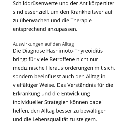
Schilddrüsenwerte und der Antikörpertiter
sind essenziell, um den Krankheitsverlauf
zu überwachen und die Therapie
entsprechend anzupassen.
Auswirkungen auf den Alltag
Die Diagnose Hashimoto-Thyreoiditis
bringt für viele Betroffene nicht nur
medizinische Herausforderungen mit sich,
sondern beeinflusst auch den Alltag in
vielfältiger Weise. Das Verständnis für die
Erkrankung und die Entwicklung
individueller Strategien können dabei
helfen, den Alltag besser zu bewältigen
und die Lebensqualität zu steigern.​