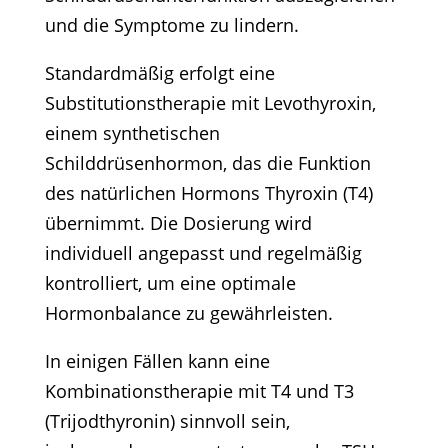
und die Symptome zu lindern.​
Standardmäßig erfolgt eine
Substitutionstherapie mit Levothyroxin,
einem synthetischen
Schilddrüsenhormon, das die Funktion
des natürlichen Hormons Thyroxin (T4)
übernimmt. Die Dosierung wird
individuell angepasst und regelmäßig
kontrolliert, um eine optimale
Hormonbalance zu gewährleisten.
In einigen Fällen kann eine
Kombinationstherapie mit T4 und T3
(Trijodthyronin) sinnvoll sein,