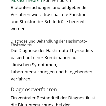
Nuklearmedizin
können durch
Blutuntersuchungen und bildgebende
Verfahren wie Ultraschall die Funktion
und Struktur der Schilddrüse beurteilt
werden.
Diagnose und Behandlung der Hashimoto-
Thyreoiditis
Die Diagnose der Hashimoto-Thyreoiditis
basiert auf einer Kombination aus
klinischen Symptomen,
Laboruntersuchungen und bildgebenden
Verfahren.
Diagnoseverfahren
Ein zentraler Bestandteil der Diagnostik ist
die Blutuntersuchung, bei der