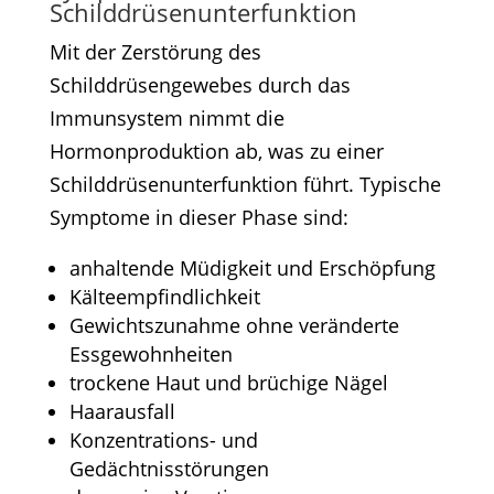
Schilddrüsenunterfunktion
Mit der Zerstörung des
Schilddrüsengewebes durch das
Immunsystem nimmt die
Hormonproduktion ab, was zu einer
Schilddrüsenunterfunktion führt. Typische
Symptome in dieser Phase sind:​
anhaltende Müdigkeit und Erschöpfung​
Kälteempfindlichkeit​
Gewichtszunahme ohne veränderte
Essgewohnheiten​
trockene Haut und brüchige Nägel​
Haarausfall​
Konzentrations- und
Gedächtnisstörungen​