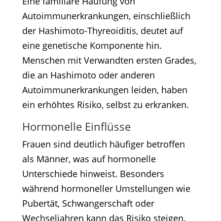
Eine familiäre Häufung von
Autoimmunerkrankungen, einschließlich
der Hashimoto-Thyreoiditis, deutet auf
eine genetische Komponente hin.
Menschen mit Verwandten ersten Grades,
die an Hashimoto oder anderen
Autoimmunerkrankungen leiden, haben
ein erhöhtes Risiko, selbst zu erkranken.​
Hormonelle Einflüsse
Frauen sind deutlich häufiger betroffen
als Männer, was auf hormonelle
Unterschiede hinweist. Besonders
während hormoneller Umstellungen wie
Pubertät, Schwangerschaft oder
Wechseljahren kann das Risiko steigen.​