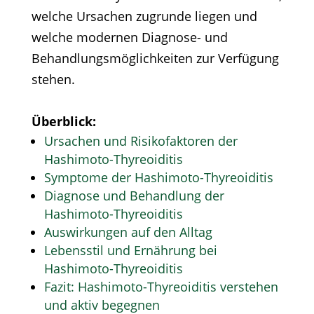
welche Ursachen zugrunde liegen und
welche modernen Diagnose- und
Behandlungsmöglichkeiten zur Verfügung
stehen.
Überblick:
Ursachen und Risikofaktoren der
Hashimoto-Thyreoiditis
Symptome der Hashimoto-Thyreoiditis
Diagnose und Behandlung der
Hashimoto-Thyreoiditis
Auswirkungen auf den Alltag
Lebensstil und Ernährung bei
Hashimoto-Thyreoiditis
Fazit: Hashimoto-Thyreoiditis verstehen
und aktiv begegnen