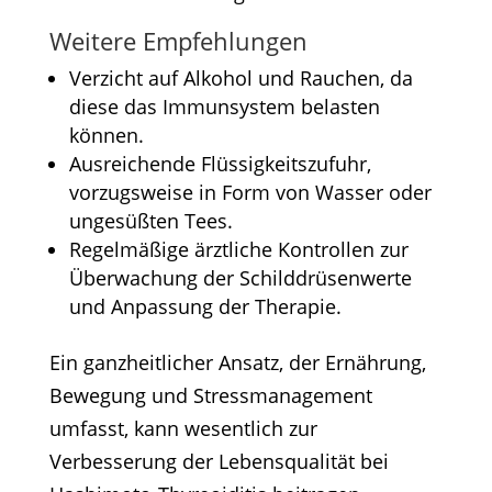
Weitere Empfehlungen
Verzicht auf Alkohol und Rauchen, da
diese das Immunsystem belasten
können.​
Ausreichende Flüssigkeitszufuhr,
vorzugsweise in Form von Wasser oder
ungesüßten Tees.​
Regelmäßige ärztliche Kontrollen zur
Überwachung der Schilddrüsenwerte
und Anpassung der Therapie.​
Ein ganzheitlicher Ansatz, der Ernährung,
Bewegung und Stressmanagement
umfasst, kann wesentlich zur
Verbesserung der Lebensqualität bei