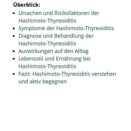
Überblick:
Ursachen und Risikofaktoren der
Hashimoto-Thyreoiditis
Symptome der Hashimoto-Thyreoiditis
Diagnose und Behandlung der
Hashimoto-Thyreoiditis
Auswirkungen auf den Alltag
Lebensstil und Ernährung bei
Hashimoto-Thyreoiditis
Fazit: Hashimoto-Thyreoiditis verstehen
und aktiv begegnen