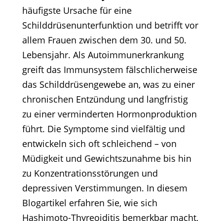
häufigste Ursache für eine
Schilddrüsenunterfunktion und betrifft vor
allem Frauen zwischen dem 30. und 50.
Lebensjahr. Als Autoimmunerkrankung
greift das Immunsystem fälschlicherweise
das Schilddrüsengewebe an, was zu einer
chronischen Entzündung und langfristig
zu einer verminderten Hormonproduktion
führt. Die Symptome sind vielfältig und
entwickeln sich oft schleichend – von
Müdigkeit und Gewichtszunahme bis hin
zu Konzentrationsstörungen und
depressiven Verstimmungen. In diesem
Blogartikel erfahren Sie, wie sich
Hashimoto-Thyreoiditis bemerkbar macht,