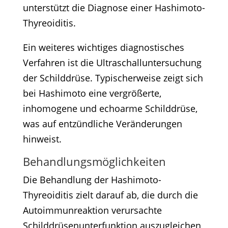
unterstützt die Diagnose einer Hashimoto-
Thyreoiditis.​
Ein weiteres wichtiges diagnostisches
Verfahren ist die Ultraschalluntersuchung
der Schilddrüse. Typischerweise zeigt sich
bei Hashimoto eine vergrößerte,
inhomogene und echoarme Schilddrüse,
was auf entzündliche Veränderungen
hinweist.​
Behandlungsmöglichkeiten
Die Behandlung der Hashimoto-
Thyreoiditis zielt darauf ab, die durch die
Autoimmunreaktion verursachte
Schilddrüsenunterfunktion auszugleichen