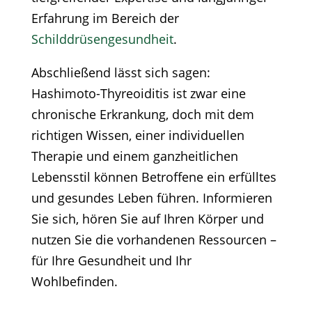
Erfahrung im Bereich der
Schilddrüsengesundheit
.
Abschließend lässt sich sagen:
Hashimoto-Thyreoiditis ist zwar eine
chronische Erkrankung, doch mit dem
richtigen Wissen, einer individuellen
Therapie und einem ganzheitlichen
Lebensstil können Betroffene ein erfülltes
und gesundes Leben führen. Informieren
Sie sich, hören Sie auf Ihren Körper und
nutzen Sie die vorhandenen Ressourcen –
für Ihre Gesundheit und Ihr
Wohlbefinden.​