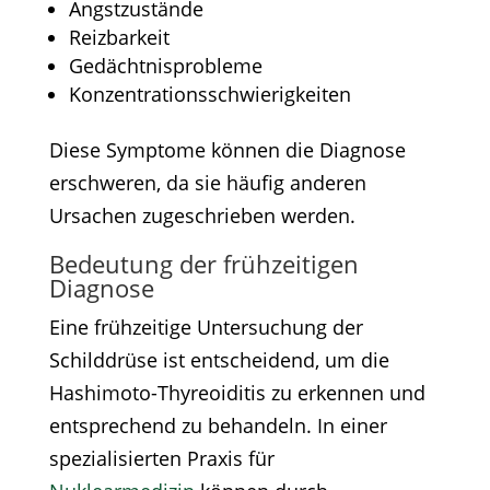
Angstzustände​
Reizbarkeit​
Gedächtnisprobleme​
Konzentrationsschwierigkeiten​
Diese Symptome können die Diagnose
erschweren, da sie häufig anderen
Ursachen zugeschrieben werden.​
Bedeutung der frühzeitigen
Diagnose
Eine frühzeitige Untersuchung der
Schilddrüse ist entscheidend, um die
Hashimoto-Thyreoiditis zu erkennen und
entsprechend zu behandeln. In einer
spezialisierten Praxis für