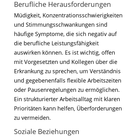
Berufliche Herausforderungen
Müdigkeit, Konzentrationsschwierigkeiten
und Stimmungsschwankungen sind
häufige Symptome, die sich negativ auf
die berufliche Leistungsfähigkeit
auswirken können. Es ist wichtig, offen
mit Vorgesetzten und Kollegen über die
Erkrankung zu sprechen, um Verständnis
und gegebenenfalls flexible Arbeitszeiten
oder Pausenregelungen zu ermöglichen.
Ein strukturierter Arbeitsalltag mit klaren
Prioritäten kann helfen, Überforderungen
zu vermeiden.​
Soziale Beziehungen