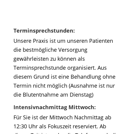
Terminsprechstunden:
Unsere Praxis ist um unseren Patienten
die bestmögliche Versorgung
gewährleisten zu können als
Terminsprechstunde organisiert. Aus
diesem Grund ist eine Behandlung ohne
Termin nicht möglich (Ausnahme ist nur
die Blutentnahme am Dienstag)
Intensivnachmittag Mittwoch:
Für Sie ist der Mittwoch Nachmittag ab
12:30 Uhr als Fokuszeit reserviert. Ab