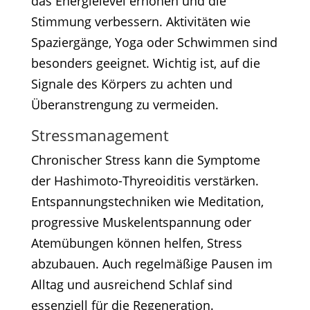
das Energielevel erhöhen und die
Stimmung verbessern. Aktivitäten wie
Spaziergänge, Yoga oder Schwimmen sind
besonders geeignet. Wichtig ist, auf die
Signale des Körpers zu achten und
Überanstrengung zu vermeiden.​
Stressmanagement
Chronischer Stress kann die Symptome
der Hashimoto-Thyreoiditis verstärken.
Entspannungstechniken wie Meditation,
progressive Muskelentspannung oder
Atemübungen können helfen, Stress
abzubauen. Auch regelmäßige Pausen im
Alltag und ausreichend Schlaf sind
essenziell für die Regeneration.​