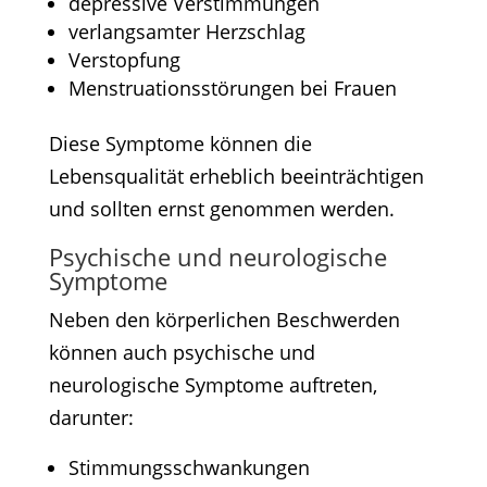
depressive Verstimmungen​
verlangsamter Herzschlag​
Verstopfung​
Menstruationsstörungen bei Frauen​
Diese Symptome können die
Lebensqualität erheblich beeinträchtigen
und sollten ernst genommen werden.​
Psychische und neurologische
Symptome
Neben den körperlichen Beschwerden
können auch psychische und
neurologische Symptome auftreten,
darunter:​
Stimmungsschwankungen​