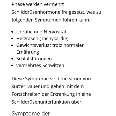
Phase werden vermehrt
Schilddrüsenhormone freigesetzt, was zu
folgenden Symptomen führen kann:​
Unruhe und Nervosität​
Herzrasen (Tachykardie)​
Gewichtsverlust trotz normaler
Ernährung​
Schlafstörungen​
vermehrtes Schwitzen​
Diese Symptome sind meist nur von
kurzer Dauer und gehen mit dem
Fortschreiten der Erkrankung in eine
Schilddrüsenunterfunktion über.​
Symptome der