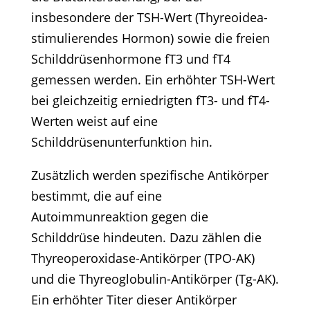
insbesondere der TSH-Wert (Thyreoidea-
stimulierendes Hormon) sowie die freien
Schilddrüsenhormone fT3 und fT4
gemessen werden. Ein erhöhter TSH-Wert
bei gleichzeitig erniedrigten fT3- und fT4-
Werten weist auf eine
Schilddrüsenunterfunktion hin.
Zusätzlich werden spezifische Antikörper
bestimmt, die auf eine
Autoimmunreaktion gegen die
Schilddrüse hindeuten. Dazu zählen die
Thyreoperoxidase-Antikörper (TPO-AK)
und die Thyreoglobulin-Antikörper (Tg-AK).
Ein erhöhter Titer dieser Antikörper