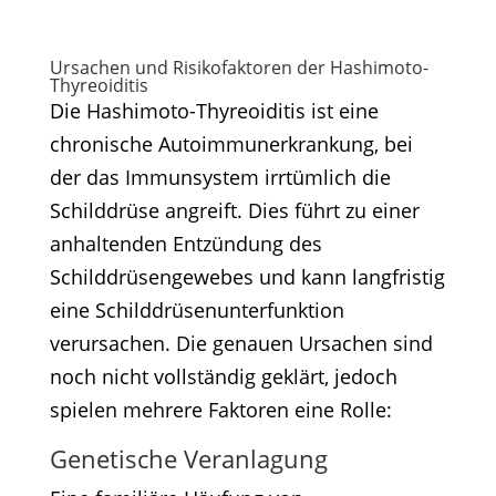
Ursachen und Risikofaktoren der Hashimoto-
Thyreoiditis
Die Hashimoto-Thyreoiditis ist eine
chronische Autoimmunerkrankung, bei
der das Immunsystem irrtümlich die
Schilddrüse angreift. Dies führt zu einer
anhaltenden Entzündung des
Schilddrüsengewebes und kann langfristig
eine Schilddrüsenunterfunktion
verursachen. Die genauen Ursachen sind
noch nicht vollständig geklärt, jedoch
spielen mehrere Faktoren eine Rolle:​
Genetische Veranlagung