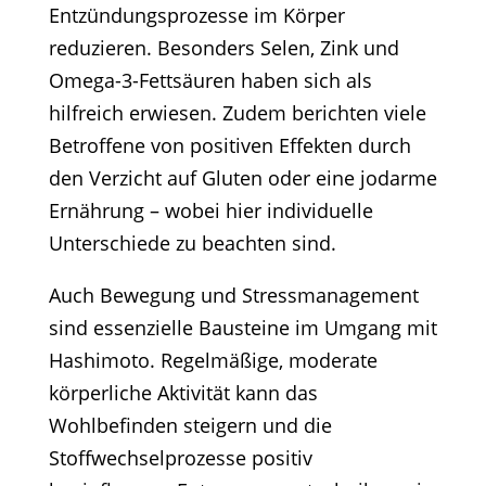
Entzündungsprozesse im Körper
reduzieren. Besonders Selen, Zink und
Omega-3-Fettsäuren haben sich als
hilfreich erwiesen. Zudem berichten viele
Betroffene von positiven Effekten durch
den Verzicht auf Gluten oder eine jodarme
Ernährung – wobei hier individuelle
Unterschiede zu beachten sind.​
Auch Bewegung und Stressmanagement
sind essenzielle Bausteine im Umgang mit
Hashimoto. Regelmäßige, moderate
körperliche Aktivität kann das
Wohlbefinden steigern und die
Stoffwechselprozesse positiv