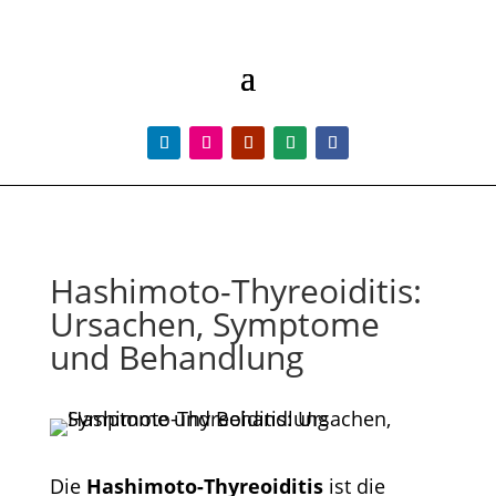
Hashimoto-Thyreoiditis:
Ursachen, Symptome
und Behandlung
Die
Hashimoto-Thyreoiditis
ist die