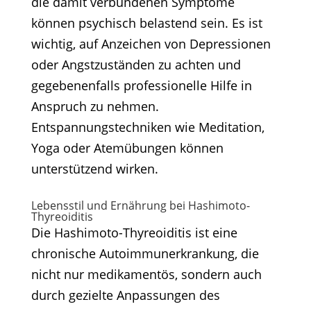
die damit verbundenen Symptome
können psychisch belastend sein. Es ist
wichtig, auf Anzeichen von Depressionen
oder Angstzuständen zu achten und
gegebenenfalls professionelle Hilfe in
Anspruch zu nehmen.
Entspannungstechniken wie Meditation,
Yoga oder Atemübungen können
unterstützend wirken.​
Lebensstil und Ernährung bei Hashimoto-
Thyreoiditis
Die Hashimoto-Thyreoiditis ist eine
chronische Autoimmunerkrankung, die
nicht nur medikamentös, sondern auch
durch gezielte Anpassungen des