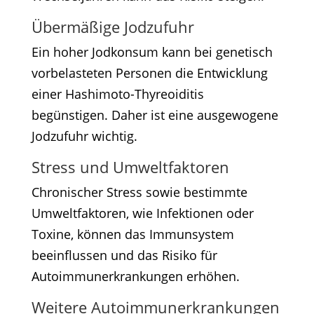
Übermäßige Jodzufuhr
Ein hoher Jodkonsum kann bei genetisch
vorbelasteten Personen die Entwicklung
einer Hashimoto-Thyreoiditis
begünstigen. Daher ist eine ausgewogene
Jodzufuhr wichtig.​
Stress und Umweltfaktoren
Chronischer Stress sowie bestimmte
Umweltfaktoren, wie Infektionen oder
Toxine, können das Immunsystem
beeinflussen und das Risiko für
Autoimmunerkrankungen erhöhen.​
Weitere Autoimmunerkrankungen