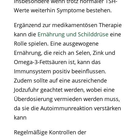
insbesondere wenn trotz normaler TSH-
Werte weiterhin Symptome bestehen.​
Ergänzend zur medikamentösen Therapie
kann die
Ernährung und Schilddrüse
eine
Rolle spielen. Eine ausgewogene
Ernährung, die reich an Selen, Zink und
Omega-3-Fettsäuren ist, kann das
Immunsystem positiv beeinflussen.
Zudem sollte auf eine ausreichende
Jodzufuhr geachtet werden, wobei eine
Überdosierung vermieden werden muss,
da sie die Autoimmunreaktion verstärken
kann
Regelmäßige Kontrollen der