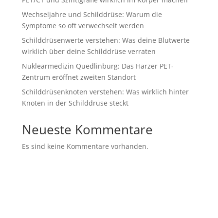
Wechseljahre und Schilddrüse: Warum die
Symptome so oft verwechselt werden
Schilddrüsenwerte verstehen: Was deine Blutwerte
wirklich über deine Schilddrüse verraten
Nuklearmedizin Quedlinburg: Das Harzer PET-
Zentrum eröffnet zweiten Standort
Schilddrüsenknoten verstehen: Was wirklich hinter
Knoten in der Schilddrüse steckt
Neueste Kommentare
Es sind keine Kommentare vorhanden.