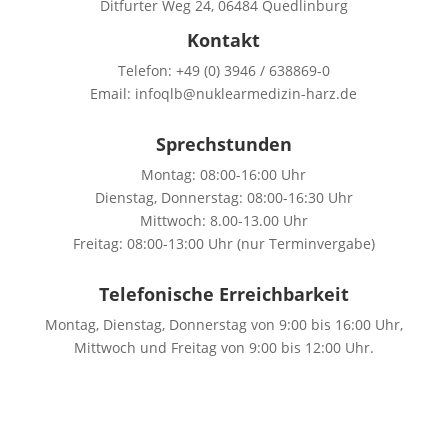
Ditfurter Weg 24, 06484 Quedlinburg
Kontakt
Telefon: +49 (0) 3946 / 638869-0
Email: infoqlb@nuklearmedizin-harz.de
Sprechstunden
Montag: 08:00-16:00 Uhr
Dienstag, Donnerstag: 08:00-16:30 Uhr
Mittwoch: 8.00-13.00 Uhr
Freitag: 08:00-13:00 Uhr (nur Terminvergabe)
Telefonische Erreichbarkeit
Montag, Dienstag, Donnerstag von 9:00 bis 16:00 Uhr,
Mittwoch und Freitag von 9:00 bis 12:00 Uhr.