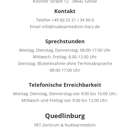
Kösliner Straße 12 · 38642 Goslar
Kontakt
Telefon +49 (0) 53 21 / 34 90-0
Email info@nuklearmedizin-harz.de
Sprechstunden
Montag, Dienstag, Donnerstag: 08:00-17:00 Uhr
Mittwoch, Freitag: 8.00-13.00 Uhr
Dienstag: Blutentnahme ohne Terminabsprache
08:00-17:00 Uhr
Telefonische Erreichbarkeit
Montag, Dienstag, Donnerstag von 9:00 bis 16:00 Uhr,
Mittwoch und Freitag von 9:00 bis 12:00 Uhr.
Quedlinburg
PET-Zentrum & Nuklearmedizin