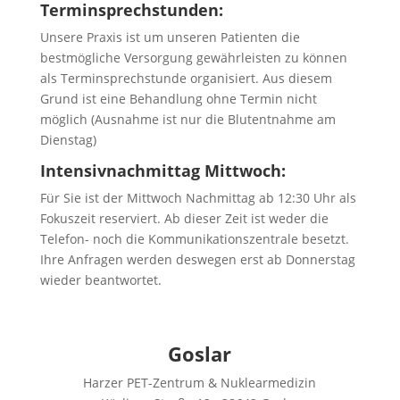
Terminsprechstunden:
Unsere Praxis ist um unseren Patienten die
bestmögliche Versorgung gewährleisten zu können
als Terminsprechstunde organisiert. Aus diesem
Grund ist eine Behandlung ohne Termin nicht
möglich (Ausnahme ist nur die Blutentnahme am
Dienstag)
Intensivnachmittag Mittwoch:
Für Sie ist der Mittwoch Nachmittag ab 12:30 Uhr als
Fokuszeit reserviert. Ab dieser Zeit ist weder die
Telefon- noch die Kommunikationszentrale besetzt.
Ihre Anfragen werden deswegen erst ab Donnerstag
wieder beantwortet.
Goslar
Harzer PET-Zentrum & Nuklearmedizin