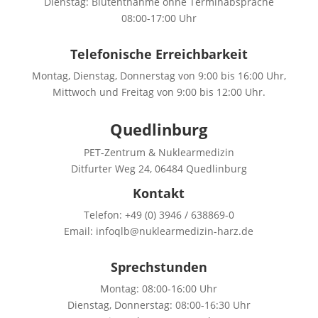
Dienstag: Blutentnahme ohne Terminabsprache
08:00-17:00 Uhr
Telefonische Erreichbarkeit
Montag, Dienstag, Donnerstag von 9:00 bis 16:00 Uhr,
Mittwoch und Freitag von 9:00 bis 12:00 Uhr.
Quedlinburg
PET-Zentrum & Nuklearmedizin
Ditfurter Weg 24, 06484 Quedlinburg
Kontakt
Telefon: +49 (0) 3946 / 638869-0
Email: infoqlb@nuklearmedizin-harz.de
Sprechstunden
Montag: 08:00-16:00 Uhr
Dienstag, Donnerstag: 08:00-16:30 Uhr