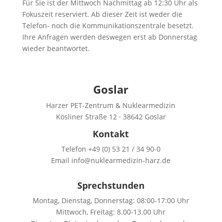
Für Sie ist der Mittwoch Nachmittag ab 12:30 Uhr als
Fokuszeit reserviert. Ab dieser Zeit ist weder die
Telefon- noch die Kommunikationszentrale besetzt.
Ihre Anfragen werden deswegen erst ab Donnerstag
wieder beantwortet.
Goslar
Harzer PET-Zentrum & Nuklearmedizin
Kösliner Straße 12 · 38642 Goslar
Kontakt
Telefon +49 (0) 53 21 / 34 90-0
Email info@nuklearmedizin-harz.de
Sprechstunden
Montag, Dienstag, Donnerstag: 08:00-17:00 Uhr
Mittwoch, Freitag: 8.00-13.00 Uhr