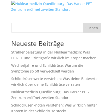
Suchen
Neueste Beiträge
Strahlenbelastung in der Nuklearmedizin: Was
PET/CT und Szintigrafie wirklich im Körper machen
Wechseljahre und Schilddrüse: Warum die
Symptome so oft verwechselt werden
Schilddrüsenwerte verstehen: Was deine Blutwerte
wirklich über deine Schilddrüse verraten
Nuklearmedizin Quedlinburg: Das Harzer PET-
Zentrum eröffnet zweiten Standort
Schilddrüsenknoten verstehen: Was wirklich hinter
Knoten in der Schilddrüse steckt