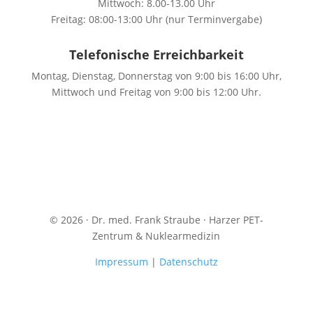
Mittwoch: 8.00-13.00 Uhr
Freitag: 08:00-13:00 Uhr (nur Terminvergabe)
Telefonische Erreichbarkeit
Montag, Dienstag, Donnerstag von 9:00 bis 16:00 Uhr,
Mittwoch und Freitag von 9:00 bis 12:00 Uhr.
© 2026 · Dr. med. Frank Straube · Harzer PET-
Zentrum & Nuklearmedizin
Impressum
|
Datenschutz