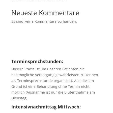
Neueste Kommentare
Es sind keine Kommentare vorhanden.
Terminsprechstunden:
Unsere Praxis ist um unseren Patienten die
bestmögliche Versorgung gewährleisten zu können
als Terminsprechstunde organisiert. Aus diesem
Grund ist eine Behandlung ohne Termin nicht
möglich (Ausnahme ist nur die Blutentnahme am
Dienstag)
Intensivnachmittag Mittwoch: