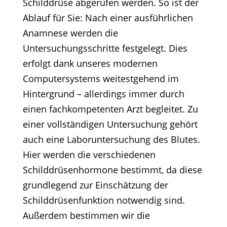
Schilddrüse abgerufen werden. So ist der
Ablauf für Sie: Nach einer ausführlichen
Anamnese werden die
Untersuchungsschritte festgelegt. Dies
erfolgt dank unseres modernen
Computersystems weitestgehend im
Hintergrund – allerdings immer durch
einen fachkompetenten Arzt begleitet. Zu
einer vollständigen Untersuchung gehört
auch eine Laboruntersuchung des Blutes.
Hier werden die verschiedenen
Schilddrüsenhormone bestimmt, da diese
grundlegend zur Einschätzung der
Schilddrüsenfunktion notwendig sind.
Außerdem bestimmen wir die