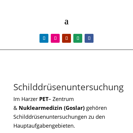
Schilddrüsenuntersuchung
Im Harzer
PET
– Zentrum
&
Nuklearmedizin (Goslar)
gehören
Schilddrüsenuntersuchungen zu den
Hauptaufgabengebieten.