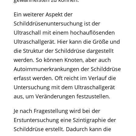
Ein weiterer Aspekt der
Schilddrüsenuntersuchung ist der
Ultraschall mit einem hochauflösenden
Ultraschallgerät. Hier kann die Größe und
die Struktur der Schilddrüse dargestellt
werden. So können Knoten, aber auch
Autoimmunerkrankungen der Schilddrüse
erfasst werden. Oft reicht im Verlauf die
Untersuchung mit dem Ultraschallgerät
aus, um Veränderungen festzustellen.
Je nach Fragestellung wird bei der
Erstuntersuchung eine Szintigraphie der
Schilddrüse erstellt. Dadurch kann die