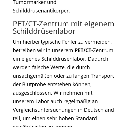
Tumormarker und
Schilddrüsenantikörper.
PET/CT-Zentrum mit eigenem
Schilddrüsenlabor
Um hierbei typische Fehler zu vermeiden,
betreiben wir in unserem
PET/CT
-Zentrum
ein eigenes Schilddrüsenlabor. Dadurch
werden falsche Werte, die durch
unsachgemäßen oder zu langen Transport
der Blutprobe entstehen können,
ausgeschlossen. Wir nehmen mit
unserem Labor auch regelmäßig an
Vergleichsuntersuchungen in Deutschland
teil, um einen sehr hohen Standard
gewährleisten zu können.