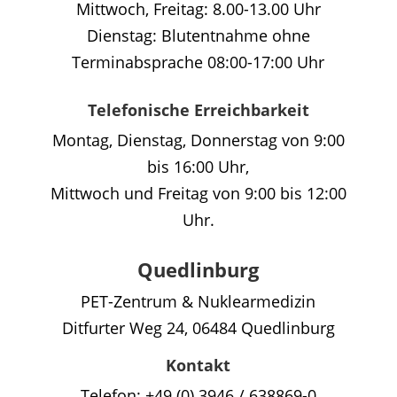
Mittwoch, Freitag: 8.00-13.00 Uhr
Dienstag: Blutentnahme ohne
Terminabsprache 08:00-17:00 Uhr
Telefonische Erreichbarkeit
Montag, Dienstag, Donnerstag von 9:00
bis 16:00 Uhr,
Mittwoch und Freitag von 9:00 bis 12:00
Uhr.
Quedlinburg
PET-Zentrum & Nuklearmedizin
Ditfurter Weg 24, 06484 Quedlinburg
Kontakt
Telefon: +49 (0) 3946 / 638869-0