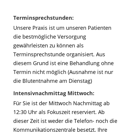
Terminsprechstunden:
Unsere Praxis ist um unseren Patienten
die bestmögliche Versorgung
gewährleisten zu können als
Terminsprechstunde organisiert. Aus
diesem Grund ist eine Behandlung ohne
Termin nicht möglich (Ausnahme ist nur
die Blutentnahme am Dienstag)
Intensivnachmittag Mittwoch:
Für Sie ist der Mittwoch Nachmittag ab
12:30 Uhr als Fokuszeit reserviert. Ab
dieser Zeit ist weder die Telefon- noch die
Kommunikationszentrale besetzt. Ihre