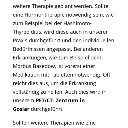
weitere Therapie geplant werden. Sollte
eine Hormontherapie notwendig sein, wie
zum Beispiel bei der Hashimoto-
Thyreoiditis, wird diese auch in unserer
Praxis durchgeführt und den individuellen
Bedürfnissen angepasst. Bei anderen
Erkrankungen, wie zum Beispiel dem
Morbus Basedow, ist vorerst einer
Medikation mit Tabletten notwendig. Oft
reicht dies aus, um die Erkrankung
vollständig zu heilen. Auch dies wird in
unserem
PET/CT- Zentrum in
Goslar
durchgeführt.
Sollten weitere Therapien wie eine