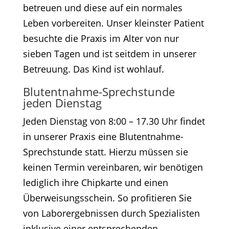
betreuen und diese auf ein normales
Leben vorbereiten. Unser kleinster Patient
besuchte die Praxis im Alter von nur
sieben Tagen und ist seitdem in unserer
Betreuung. Das Kind ist wohlauf.
Blutentnahme-Sprechstunde
jeden Dienstag
Jeden Dienstag von 8:00 – 17.30 Uhr findet
in unserer Praxis eine Blutentnahme-
Sprechstunde statt. Hierzu müssen sie
keinen Termin vereinbaren, wir benötigen
lediglich ihre Chipkarte und einen
Überweisungsschein. So profitieren Sie
von Laborergebnissen durch Spezialisten
inklusive einer entsprechenden