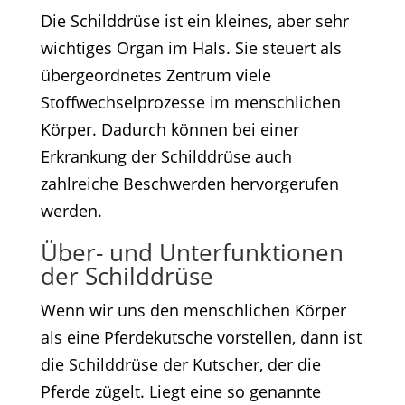
Die Schilddrüse ist ein kleines, aber sehr
wichtiges Organ im Hals. Sie steuert als
übergeordnetes Zentrum viele
Stoffwechselprozesse im menschlichen
Körper. Dadurch können bei einer
Erkrankung der Schilddrüse auch
zahlreiche Beschwerden hervorgerufen
werden.
Über- und Unterfunktionen
der Schilddrüse
Wenn wir uns den menschlichen Körper
als eine Pferdekutsche vorstellen, dann ist
die Schilddrüse der Kutscher, der die
Pferde zügelt. Liegt eine so genannte