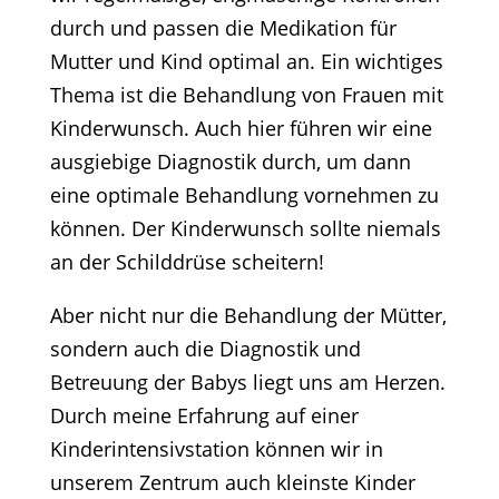
durch und passen die Medikation für
Mutter und Kind optimal an. Ein wichtiges
Thema ist die Behandlung von Frauen mit
Kinderwunsch. Auch hier führen wir eine
ausgiebige Diagnostik durch, um dann
eine optimale Behandlung vornehmen zu
können. Der Kinderwunsch sollte niemals
an der Schilddrüse scheitern!
Aber nicht nur die Behandlung der Mütter,
sondern auch die Diagnostik und
Betreuung der Babys liegt uns am Herzen.
Durch meine Erfahrung auf einer
Kinderintensivstation können wir in
unserem Zentrum auch kleinste Kinder