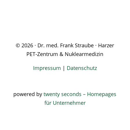
© 2026 · Dr. med. Frank Straube · Harzer
PET-Zentrum & Nuklearmedizin
Impressum
|
Datenschutz
powered by
twenty seconds – Homepages
für Unternehmer