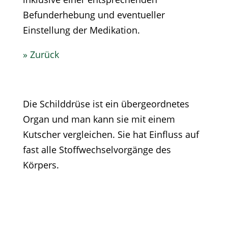
Befunderhebung und eventueller
Einstellung der Medikation.
» Zurück
Die Schilddrüse ist ein übergeordnetes
Organ und man kann sie mit einem
Kutscher vergleichen. Sie hat Einfluss auf
fast alle Stoffwechselvorgänge des
Körpers.