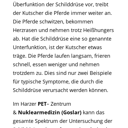
Überfunktion der Schilddrüse vor, treibt
der Kutscher die Pferde immer weiter an.
Die Pferde schwitzen, bekommen
Herzrasen und nehmen trotz Heißhungers
ab. Hat die Schilddrüse eine so genannte
Unterfunktion, ist der Kutscher etwas
träge. Die Pferde laufen langsam, frieren
schnell, essen weniger und nehmen
trotzdem zu. Dies sind nur zwei Beispiele
für typische Symptome, die durch die
Schilddrüse verursacht werden können.
Im Harzer
PET
– Zentrum
&
Nuklearmedizin (Goslar)
kann das
gesamte Spektrum der Untersuchung der