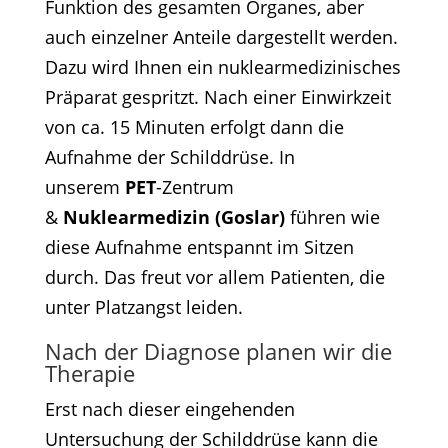
Funktion des gesamten Organes, aber
auch einzelner Anteile dargestellt werden.
Dazu wird Ihnen ein nuklearmedizinisches
Präparat gespritzt. Nach einer Einwirkzeit
von ca. 15 Minuten erfolgt dann die
Aufnahme der Schilddrüse. In
unserem
PET
-Zentrum
&
Nuklearmedizin (Goslar)
führen wie
diese Aufnahme entspannt im Sitzen
durch. Das freut vor allem Patienten, die
unter Platzangst leiden.
Nach der Diagnose planen wir die
Therapie
Erst nach dieser eingehenden
Untersuchung der Schilddrüse kann die