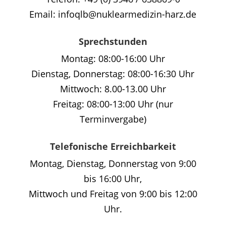
Email: infoqlb@nuklearmedizin-harz.de
Sprechstunden
Montag: 08:00-16:00 Uhr
Dienstag, Donnerstag: 08:00-16:30 Uhr
Mittwoch: 8.00-13.00 Uhr
Freitag: 08:00-13:00 Uhr (nur
Terminvergabe)
Telefonische Erreichbarkeit
Montag, Dienstag, Donnerstag von 9:00
bis 16:00 Uhr,
Mittwoch und Freitag von 9:00 bis 12:00
Uhr.