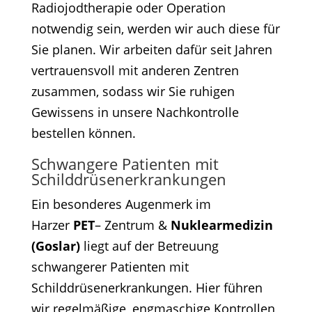
Radiojodtherapie oder Operation
notwendig sein, werden wir auch diese für
Sie planen. Wir arbeiten dafür seit Jahren
vertrauensvoll mit anderen Zentren
zusammen, sodass wir Sie ruhigen
Gewissens in unsere Nachkontrolle
bestellen können.
Schwangere Patienten mit
Schilddrüsenerkrankungen
Ein besonderes Augenmerk im
Harzer
PET
– Zentrum &
Nuklearmedizin
(Goslar)
liegt auf der Betreuung
schwangerer Patienten mit
Schilddrüsenerkrankungen. Hier führen
wir regelmäßige, engmaschige Kontrollen