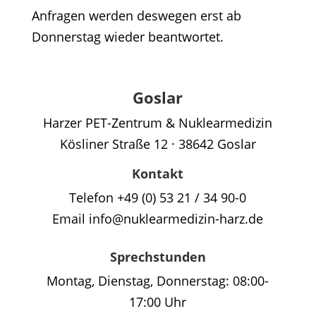
Anfragen werden deswegen erst ab
Donnerstag wieder beantwortet.
Goslar
Harzer PET-Zentrum & Nuklearmedizin
Kösliner Straße 12 · 38642 Goslar
Kontakt
Telefon +49 (0) 53 21 / 34 90-0
Email info@nuklearmedizin-harz.de
Sprechstunden
Montag, Dienstag, Donnerstag: 08:00-
17:00 Uhr