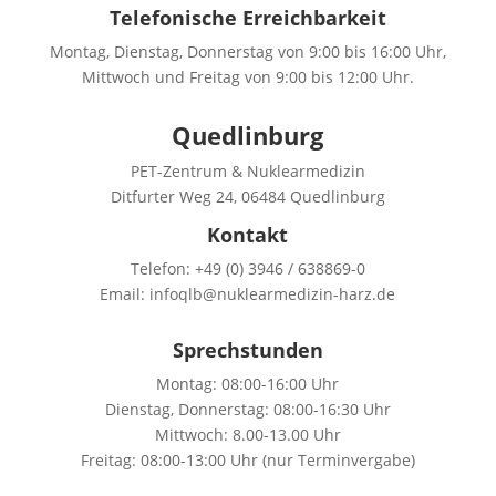
Telefonische Erreichbarkeit
Montag, Dienstag, Donnerstag von 9:00 bis 16:00 Uhr,
Mittwoch und Freitag von 9:00 bis 12:00 Uhr.
Quedlinburg
PET-Zentrum & Nuklearmedizin
Ditfurter Weg 24, 06484 Quedlinburg
Kontakt
Telefon: +49 (0) 3946 / 638869-0
Email: infoqlb@nuklearmedizin-harz.de
Sprechstunden
Montag: 08:00-16:00 Uhr
Dienstag, Donnerstag: 08:00-16:30 Uhr
Mittwoch: 8.00-13.00 Uhr
Freitag: 08:00-13:00 Uhr (nur Terminvergabe)