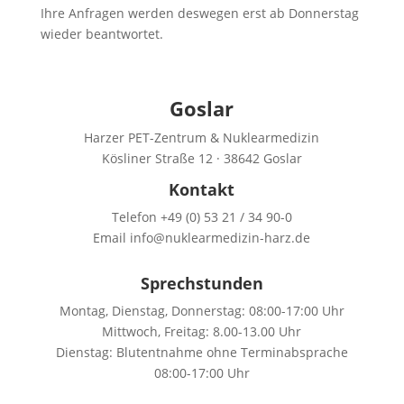
Ihre Anfragen werden deswegen erst ab Donnerstag
wieder beantwortet.
Goslar
Harzer PET-Zentrum & Nuklearmedizin
Kösliner Straße 12 · 38642 Goslar
Kontakt
Telefon +49 (0) 53 21 / 34 90-0
Email info@nuklearmedizin-harz.de
Sprechstunden
Montag, Dienstag, Donnerstag: 08:00-17:00 Uhr
Mittwoch, Freitag: 8.00-13.00 Uhr
Dienstag: Blutentnahme ohne Terminabsprache
08:00-17:00 Uhr