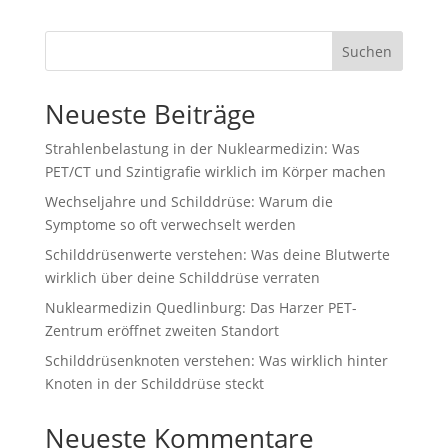
Suchen
Neueste Beiträge
Strahlenbelastung in der Nuklearmedizin: Was
PET/CT und Szintigrafie wirklich im Körper machen
Wechseljahre und Schilddrüse: Warum die
Symptome so oft verwechselt werden
Schilddrüsenwerte verstehen: Was deine Blutwerte
wirklich über deine Schilddrüse verraten
Nuklearmedizin Quedlinburg: Das Harzer PET-
Zentrum eröffnet zweiten Standort
Schilddrüsenknoten verstehen: Was wirklich hinter
Knoten in der Schilddrüse steckt
Neueste Kommentare