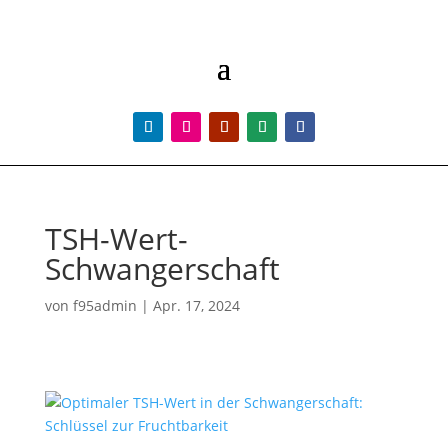
TSH-Wert-
Schwangerschaft
von
f95admin
|
Apr. 17, 2024