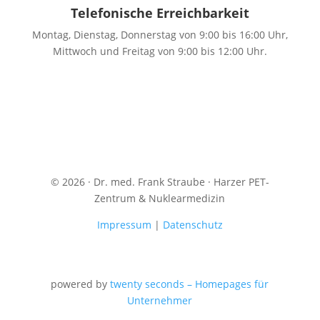
Telefonische Erreichbarkeit
Montag, Dienstag, Donnerstag von 9:00 bis 16:00 Uhr,
Mittwoch und Freitag von 9:00 bis 12:00 Uhr.
© 2026 · Dr. med. Frank Straube · Harzer PET-
Zentrum & Nuklearmedizin
Impressum
|
Datenschutz
powered by
twenty seconds – Homepages für
Unternehmer