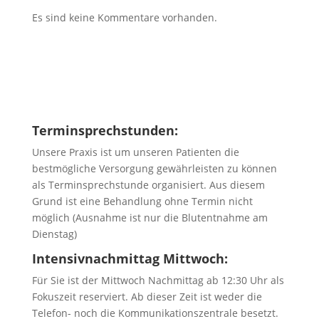
Es sind keine Kommentare vorhanden.
Terminsprechstunden:
Unsere Praxis ist um unseren Patienten die
bestmögliche Versorgung gewährleisten zu können
als Terminsprechstunde organisiert. Aus diesem
Grund ist eine Behandlung ohne Termin nicht
möglich (Ausnahme ist nur die Blutentnahme am
Dienstag)
Intensivnachmittag Mittwoch:
Für Sie ist der Mittwoch Nachmittag ab 12:30 Uhr als
Fokuszeit reserviert. Ab dieser Zeit ist weder die
Telefon- noch die Kommunikationszentrale besetzt.